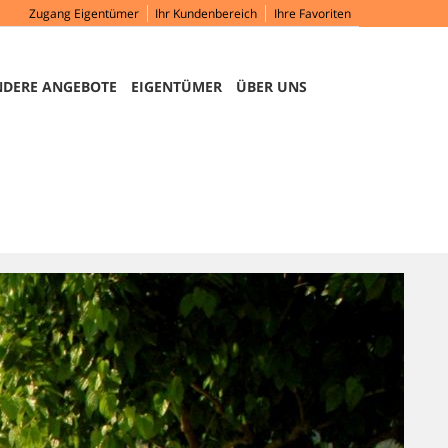
Zugang Eigentümer
Ihr Kundenbereich
Ihre Favoriten
NDERE ANGEBOTE
EIGENTÜMER
ÜBER UNS