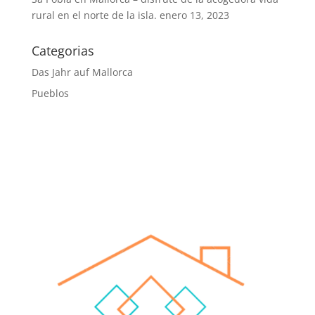
rural en el norte de la isla.
enero 13, 2023
Categorias
Das Jahr auf Mallorca
Pueblos