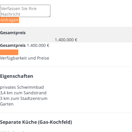
Anfragen
Gesamtpreis
1.400.000 €
Gesamtpreis
1.400.000 €
Anfragen
Verfügbarkeit und Preise
Eigenschaften
privates Schwimmbad
3,4 km zum Sandstrand
3 km zum Stadtzentrum
Garten
Separate Küche (Gas-Kochfeld)