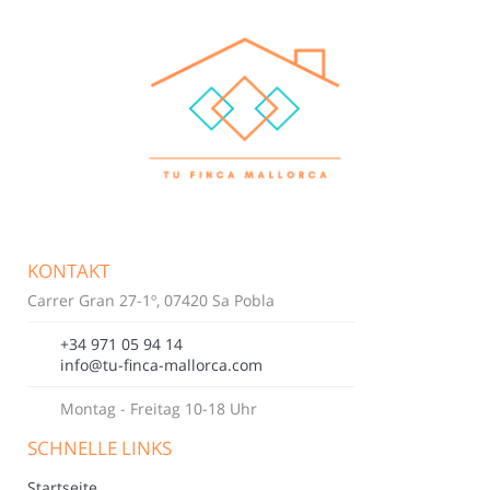
KONTAKT
Carrer Gran 27-1º, 07420 Sa Pobla
+34 971 05 94 14
info@tu-finca-mallorca.com
Montag - Freitag 10-18 Uhr
SCHNELLE LINKS
Startseite