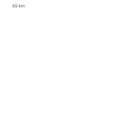
69 km