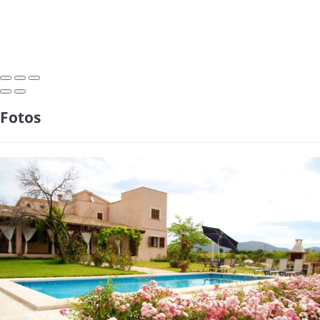
Fotos