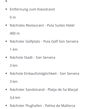
Entfernung zum Kiesstrand
0 m
Nächstes Restaurant - Pula Suites Hotel
400 m
Nächster Golfplatz - Pula Golf Son Servera
1 km
Nächste Stadt - Son Servera
3 km
Nächste Einkaufsmöglichkeit - Son Servera
3 km
Nächster Sandstrand - Platja de Sa Marjal
3,4 km
Nächster Flughafen - Palma de Mallorca