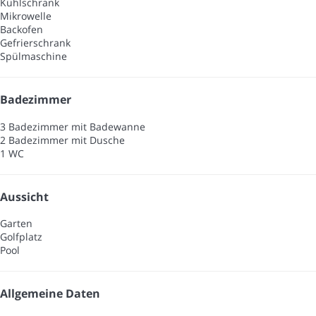
Kühlschrank
Mikrowelle
Backofen
Gefrierschrank
Spülmaschine
Badezimmer
3 Badezimmer mit Badewanne
2 Badezimmer mit Dusche
1 WC
Aussicht
Garten
Golfplatz
Pool
Allgemeine Daten