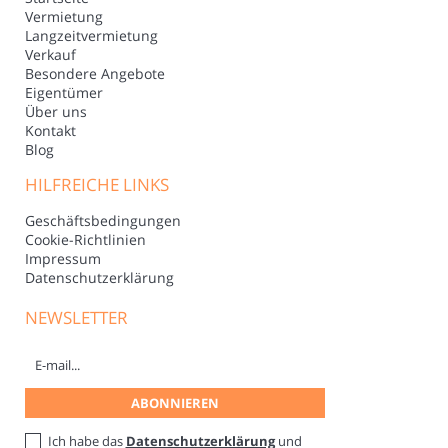
Vermietung
Langzeitvermietung
Verkauf
Besondere Angebote
Eigentümer
Über uns
Kontakt
Blog
HILFREICHE LINKS
Geschäftsbedingungen
Cookie-Richtlinien
Impressum
Datenschutzerklärung
NEWSLETTER
Ich habe das
Datenschutzerklärung
und