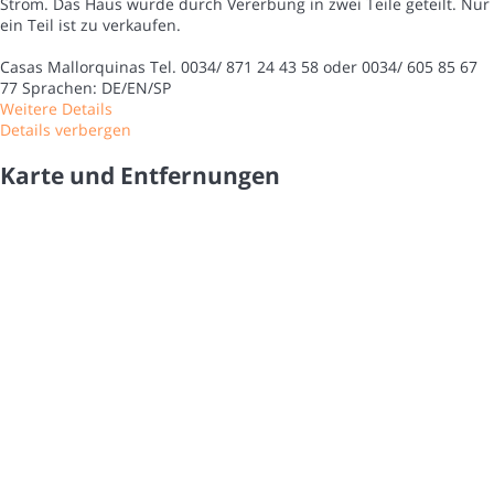
Strom. Das Haus wurde durch Vererbung in zwei Teile geteilt. Nur
ein Teil ist zu verkaufen.
Casas Mallorquinas Tel. 0034/ 871 24 43 58 oder 0034/ 605 85 67
77 Sprachen: DE/EN/SP
Weitere Details
Details verbergen
Karte und Entfernungen