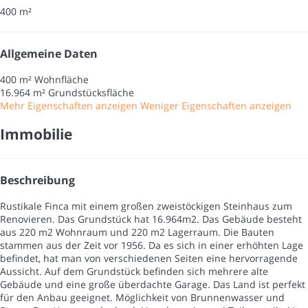
400 m²
Allgemeine Daten
400 m² Wohnfläche
16.964 m² Grundstücksfläche
Mehr Eigenschaften anzeigen
Weniger Eigenschaften anzeigen
Immobilie
Beschreibung
Rustikale Finca mit einem großen zweistöckigen Steinhaus zum
Renovieren. Das Grundstück hat 16.964m2. Das Gebäude besteht
aus 220 m2 Wohnraum und 220 m2 Lagerraum. Die Bauten
stammen aus der Zeit vor 1956. Da es sich in einer erhöhten Lage
befindet, hat man von verschiedenen Seiten eine hervorragende
Aussicht. Auf dem Grundstück befinden sich mehrere alte
Gebäude und eine große überdachte Garage. Das Land ist perfekt
für den Anbau geeignet. Möglichkeit von Brunnenwasser und