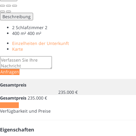
Beschreibung
2 Schlafzimmer
2
400 m²
400 m²
Einzelheiten der Unterkunft
Karte
Anfragen
Gesamtpreis
235.000 €
Gesamtpreis
235.000 €
Anfragen
Verfügbarkeit und Preise
Eigenschaften