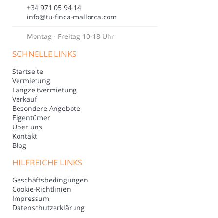
+34 971 05 94 14
info@tu-finca-mallorca.com
Montag - Freitag 10-18 Uhr
SCHNELLE LINKS
Startseite
Vermietung
Langzeitvermietung
Verkauf
Besondere Angebote
Eigentümer
Über uns
Kontakt
Blog
HILFREICHE LINKS
Geschäftsbedingungen
Cookie-Richtlinien
Impressum
Datenschutzerklärung