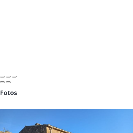
Fotos