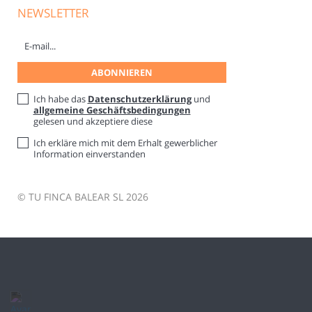
NEWSLETTER
Ich habe das
Datenschutzerklärung
und
allgemeine Geschäftsbedingungen
gelesen und akzeptiere diese
Ich erkläre mich mit dem Erhalt gewerblicher
Information einverstanden
© TU FINCA BALEAR SL 2026