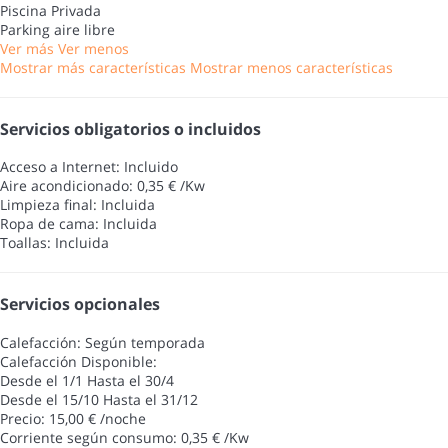
Piscina Privada
Parking aire libre
Ver más
Ver menos
Mostrar más características
Mostrar menos características
Servicios obligatorios o incluidos
Acceso a Internet: Incluido
Aire acondicionado: 0,35 € /Kw
Limpieza final: Incluida
Ropa de cama: Incluida
Toallas: Incluida
Servicios opcionales
Calefacción: Según temporada
Calefacción
Disponible:
Desde el 1/1 Hasta el 30/4
Desde el 15/10 Hasta el 31/12
Precio: 15,00 € /noche
Corriente según consumo: 0,35 € /Kw