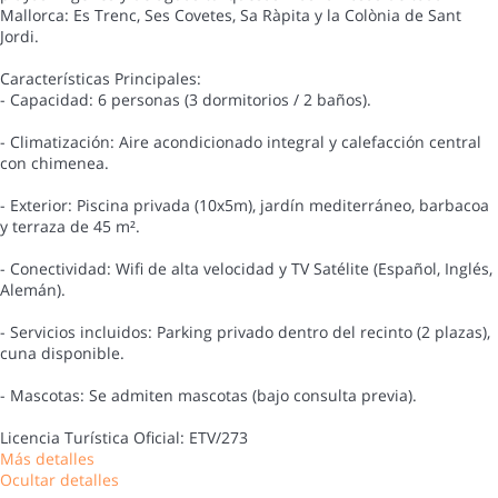
Mallorca: Es Trenc, Ses Covetes, Sa Ràpita y la Colònia de Sant
Jordi.
Características Principales:
- Capacidad: 6 personas (3 dormitorios / 2 baños).
- Climatización: Aire acondicionado integral y calefacción central
con chimenea.
- Exterior: Piscina privada (10x5m), jardín mediterráneo, barbacoa
y terraza de 45 m².
- Conectividad: Wifi de alta velocidad y TV Satélite (Español, Inglés,
Alemán).
- Servicios incluidos: Parking privado dentro del recinto (2 plazas),
cuna disponible.
- Mascotas: Se admiten mascotas (bajo consulta previa).
Licencia Turística Oficial: ETV/273
Más detalles
Ocultar detalles