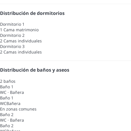
Distribución de dormitorios
Dormitorio 1
1 Cama matrimonio
Dormitorio 2
2 Camas individuales
Dormitorio 3
2 Camas individuales
Distribución de baños y aseos
2 baños
Baño 1
WC
·
Bañera
Baño 1
WC
Bañera
En zonas comunes
Baño 2
WC
·
Bañera
Baño 2