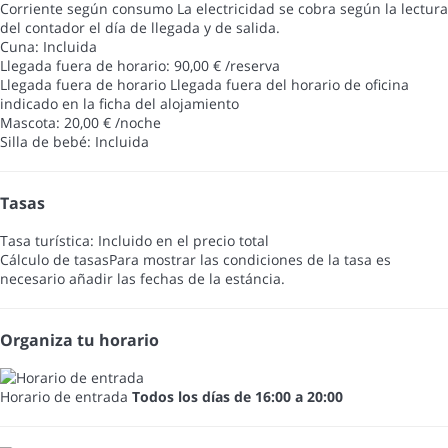
Corriente según consumo
La electricidad se cobra según la lectura
del contador el día de llegada y de salida.
Cuna: Incluida
Llegada fuera de horario: 90,00 € /reserva
Llegada fuera de horario
Llegada fuera del horario de oficina
indicado en la ficha del alojamiento
Mascota: 20,00 € /noche
Silla de bebé: Incluida
Tasas
Tasa turística: Incluido en el precio total
Cálculo de tasas
Para mostrar las condiciones de la tasa es
necesario añadir las fechas de la estáncia.
Organiza tu horario
Horario de entrada
Todos los días de 16:00 a 20:00