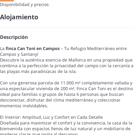
Disponibilidad y precios
Alojamiento
Descripción
La
finca Can Toni en Campos
– Tu Refugio Mediterráneo entre
Campos y Santanyí
Descubre la auténtica esencia de Mallorca en una propiedad que
combina a la perfección la privacidad del campo con la cercanía a
las playas más paradisíacas de la isla.
Con una generosa parcela de 11.000 m² completamente vallada y
una espectacular vivienda de 200 m², Finca Can Toni es el destino
ideal para familias o grupos de hasta 6 personas que buscan
desconectar, disfrutar del clima mediterráneo y coleccionar
momentos inolvidables.
El Interior: Amplitud, Luz y Confort en Cada Detalle
Diseñada para maximizar el confort y la convivencia, la casa da la
bienvenida con espacios llenos de luz natural y un mobiliario de
maderas claras que invita al descanso.