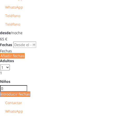
WhatsApp
Teléfono
Teléfono
desde
/noche
65
€
Fechas
Fechas
Añadir fechas
Adultos
1
Niños
Introducir fechas
Contactar
WhatsApp