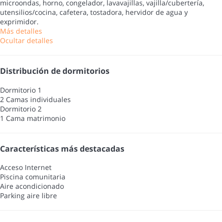
microondas, horno, congelador, lavavajillas, vajilla/cubertería,
utensilios/cocina, cafetera, tostadora, hervidor de agua y
exprimidor.
Más detalles
Ocultar detalles
Distribución de dormitorios
Dormitorio 1
2 Camas individuales
Dormitorio 2
1 Cama matrimonio
Características más destacadas
Acceso Internet
Piscina comunitaria
Aire acondicionado
Parking aire libre