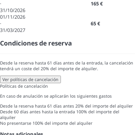
·
165 €
31/10/2026
01/11/2026
·
65 €
31/03/2027
Condiciones de reserva
Desde la reserva hasta 61 días antes de la entrada, la cancelación
tendrá un coste del 20% del importe de alquiler.
Ver políticas de cancelación
Políticas de cancelación
En caso de anulación se aplicarán los siguientes gastos
Desde la reserva hasta 61 días antes
20% del importe del alquiler
Desde 60 días antes hasta la entrada
100% del importe del
alquiler
No presentarse
100% del importe del alquiler
Notas adicionales