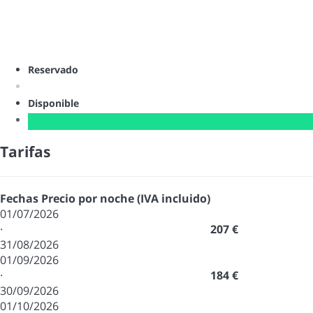
Reservado
Disponible
Tarifas
Fechas
Precio por noche (IVA incluido)
01/07/2026
·
207 €
31/08/2026
01/09/2026
·
184 €
30/09/2026
01/10/2026