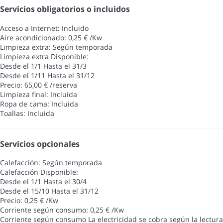
Servicios obligatorios o incluidos
Acceso a Internet: Incluido
Aire acondicionado: 0,25 € /Kw
Limpieza extra: Según temporada
Limpieza extra
Disponible:
Desde el 1/1 Hasta el 31/3
Desde el 1/11 Hasta el 31/12
Precio: 65,00 € /reserva
Limpieza final: Incluida
Ropa de cama: Incluida
Toallas: Incluida
Servicios opcionales
Calefacción: Según temporada
Calefacción
Disponible:
Desde el 1/1 Hasta el 30/4
Desde el 15/10 Hasta el 31/12
Precio: 0,25 € /Kw
Corriente según consumo: 0,25 € /Kw
Corriente según consumo
La electricidad se cobra según la lectura