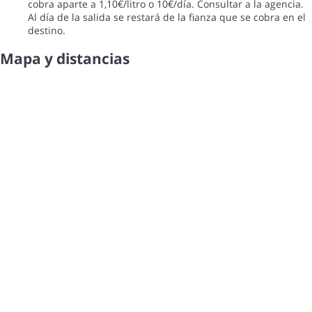
cobra aparte a 1,10€/litro o 10€/día. Consultar a la agencia.
Al día de la salida se restará de la fianza que se cobra en el
destino.
Mapa y distancias