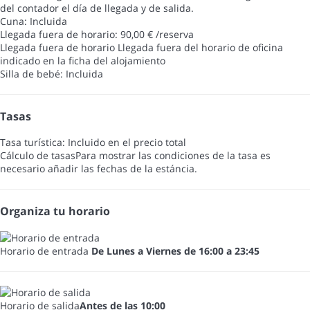
del contador el día de llegada y de salida.
Cuna: Incluida
Llegada fuera de horario: 90,00 € /reserva
Llegada fuera de horario
Llegada fuera del horario de oficina
indicado en la ficha del alojamiento
Silla de bebé: Incluida
Tasas
Tasa turística: Incluido en el precio total
Cálculo de tasas
Para mostrar las condiciones de la tasa es
necesario añadir las fechas de la estáncia.
Organiza tu horario
Horario de entrada
De Lunes a Viernes de 16:00 a 23:45
Horario de salida
Antes de las 10:00