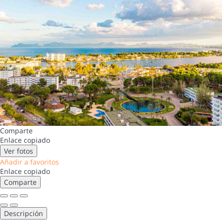
Comparte
Enlace copiado
Ver fotos
Añadir a favoritos
Enlace copiado
Comparte
Descripción