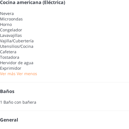
Cocina americana (Eléctrica)
Nevera
Microondas
Horno
Congelador
Lavavajillas
Vajilla/Cubertería
Utensilios/Cocina
Cafetera
Tostadora
Hervidor de agua
Exprimidor
Ver más
Ver menos
Baños
1 Baño con bañera
General